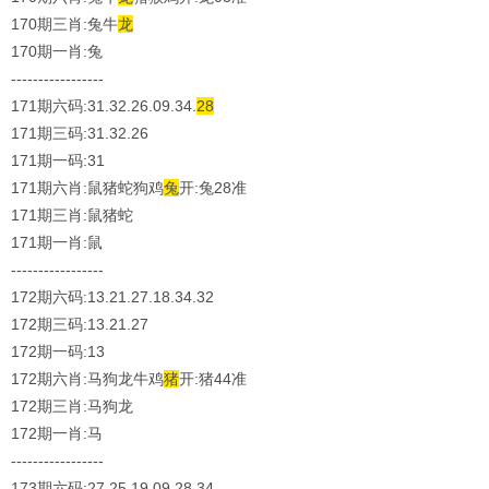
170
期三肖:兔牛
龙
170
期一肖:兔
-----------------
171期六码:31.32.26.09.34.
28
171期三码:
31.32.26
171期一码:31
171期六肖:鼠猪蛇狗鸡
兔
开:兔28准
171期三肖:鼠猪蛇
171期一肖:鼠
-----------------
172期六码:13.21.27.18.34.32
172期三码:
13.21.27
172期一码:13
172期六肖:马狗龙牛鸡
猪
开:猪44准
172期三肖:马狗龙
172期一肖:马
-----------------
173期六码:27.25.19.09.28.34