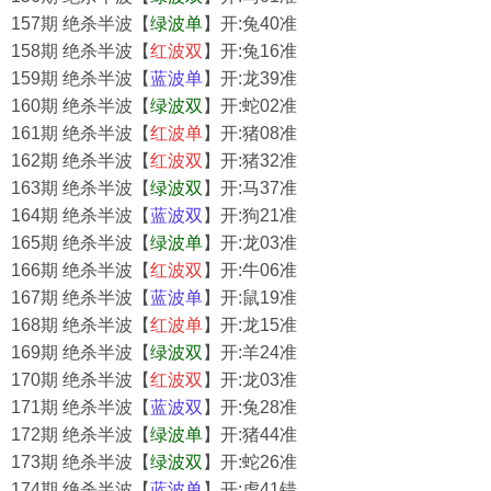
157期 绝杀半波【
绿波单
】开:兔40准
158期 绝杀半波【
红波双
】开:兔16准
159期 绝杀半波【
蓝波单
】开:龙39准
160期 绝杀半波【
绿波双
】开:蛇02准
161期 绝杀半波【
红波单
】开:猪08准
162期 绝杀半波【
红波
双
】开:猪32准
163期 绝杀半波【
绿波双
】开:马37准
164期 绝杀半波【
蓝波双
】开:狗21准
165期 绝杀半波【
绿波单
】开:龙03准
166期 绝杀半波【
红波双
】开:牛06准
167期 绝杀半波【
蓝波单
】开:鼠19准
168期 绝杀半波【
红波单
】开:龙15准
169期 绝杀半波【
绿波双
】开:羊24准
170期 绝杀半波【
红波
双
】开:龙03准
171期 绝杀半波【
蓝波双
】开:兔28准
172期 绝杀半波【
绿波单
】开:猪44准
173期 绝杀半波【
绿波双
】开:蛇26准
174期 绝杀半波【
蓝波单
】开:虎41错