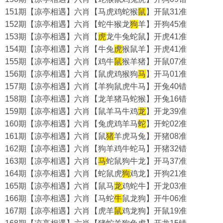
151期【凉亭相遇】六肖【马虎鸡蛇猴
鼠
】
开鼠31准
152期【凉亭相遇】六肖【蛇牛猴龙
狗
羊】
开狗45准
153期【凉亭相遇】六肖【
虎
龙牛兔蛇鼠】
开虎41准
154期【凉亭相遇】六肖【牛兔
虎
猴鼠羊】
开虎41准
155期【凉亭相遇】六肖【鸡牛
鼠
猴羊猪】
开鼠07准
156期【凉亭相遇】六肖【鼠虎鸡猴狗
马
】
开马01准
157期【凉亭相遇】六肖【羊狗鼠虎牛马】
开兔40错
158期【凉亭相遇】六肖【龙羊猪马蛇猴】
开兔16错
159期【凉亭相遇】六肖【鼠羊马牛鸡
龙
】
开龙39准
160期【凉亭相遇】六肖【兔虎鸡羊马
蛇
】
开蛇02准
161期【凉亭相遇】六肖【鼠
猪
羊虎马兔】
开猪08准
162期【凉亭相遇】六肖【狗羊鸡牛蛇马】
开猪32错
163期【凉亭相遇】六肖【
马
蛇鼠狗牛龙】
开马37准
164期【凉亭相遇】六肖【蛇鼠虎
狗
鸡龙】
开狗21准
165期【凉亭相遇】六肖【鼠马
龙
鸡蛇牛】
开龙03准
166期【凉亭相遇】六肖【马蛇
牛
鼠龙狗】
开牛06准
167期【凉亭相遇】六肖【虎羊
鼠
鸡龙狗】
开鼠19准