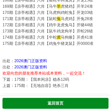
168期【凉亭相遇】六肖【
猪蛇羊
狗兔虎
】
开龙15错
169期【凉亭相遇】六肖【马牛
羊
虎猪鸡】
开羊24准
170期【凉亭相遇】六肖【马虎狗鸡蛇兔】
开龙03错
171期【凉亭相遇】六肖【鼠蛇
兔
马虎鸡】
开兔28准
172期【凉亭相遇】六肖【鸡牛龙虎兔马】
开猪44错
173期【凉亭相遇】六肖【鼠牛鸡龙狗羊】
开蛇26错
174期【凉亭相遇】六肖【牛蛇
虎
马狗猴】
开虎41准
175期【凉亭相遇】六肖【鸡兔牛猪龙鼠】
开0000准
出处：
2026澳门正版资料
出处：
2026澳门正版资料
欢迎向您的朋友推荐本站或本资料，一起交流！
下篇：175期：【我本闲凉】稳杀12码
上篇：175期：【无地自容】绝杀三肖
返回首页