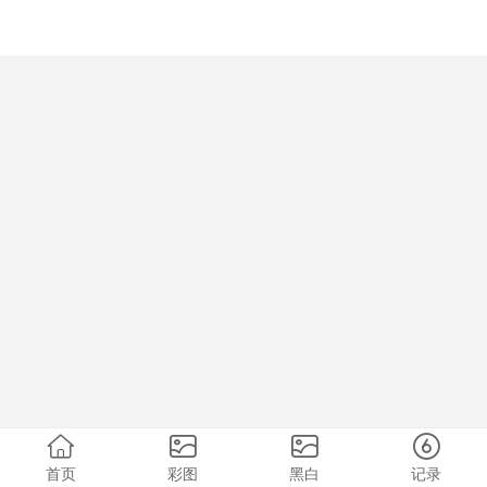
首页
彩图
黑白
记录