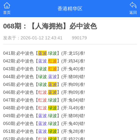
香港精华区
首页
返回
068期：【人海拥抱】必中波色
发表于：2026-01-12 12:43:41
990179
041期:必中波色【
蓝
波
.
绿
波
】(开:龙15)准!
042期:必中波色【
蓝
波
.
红
波
】(开:鸡34)准!
043期:必中波色【
绿
波
.
红
波
】(开:兔40)准!
044期:必中波色【
绿
波
.
蓝
波
】(开:猪08)错!
045期:必中波色【
绿
波
.
蓝
波
】(开:狗09)准!
046期:必中波色【
红
波
.
蓝
波
】(开:狗09)准!
047期:必中波色【
红
波
.
绿
波
】(开:兔04)错!
048期:必中波色【
红
波
.
绿
波
】(开:马49)准!
049期:必中波色【
蓝
波
.
绿
波
】(开:猪08)错!
050期:必中波色【
蓝
波
.
绿
波
】(开:兔40)错!
051期:必中波色【
蓝
波
.
绿
波
】(开:兔28)准!
052期:必中波色【
红
波
.
绿
波
】(开:鸡22)准!