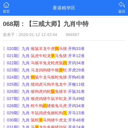
香港精华区
首页
返回
068期：【三戒大师】九肖中特
发表于：2026-01-12 12:43:44
966567
〖020期〗九肖:
猴鼠羊龙牛虎
狗
马猪
:开狗33准
〖021期〗九肖:
鼠虎牛蛇龙
羊
马兔猪
:开羊12准
〖022期〗九肖:
马猴羊兔龙蛇虎鼠
鸡
:开鸡34准
〖023期〗九肖:
马龙鸡狗猪牛猴
虎
蛇
:开虎29准
〖024期〗九肖:
狗
鼠牛龙马猴蛇兔猪
:开狗45准
〖025期〗九肖:
猪鸡虎马狗羊兔龙牛
:开猴11错
〖026期〗九肖:
猴狗虎鸡蛇
鼠
兔猪羊
:开鼠31准
〖027期〗九肖:
猴虎鸡猪牛鼠羊蛇龙
:开马49错
〖028期〗九肖:
蛇牛狗
鸡
猪猴兔马虎
:开鸡34准
〖029期〗九肖:
羊鼠鸡虎兔猴蛇狗
马
:开马13准
〖030期〗九肖:
鼠蛇
羊
马狗猪牛虎龙
:开羊48准
〖031期〗九肖:
马
羊
龙牛兔猴猪鸡鼠
:开羊24准