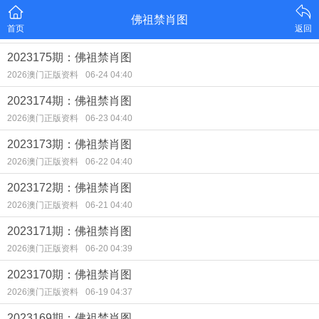
佛祖禁肖图
首页
返回
2023175期：佛祖禁肖图
2026澳门正版资料
06-24 04:40
2023174期：佛祖禁肖图
2026澳门正版资料
06-23 04:40
2023173期：佛祖禁肖图
2026澳门正版资料
06-22 04:40
2023172期：佛祖禁肖图
2026澳门正版资料
06-21 04:40
2023171期：佛祖禁肖图
2026澳门正版资料
06-20 04:39
2023170期：佛祖禁肖图
2026澳门正版资料
06-19 04:37
2023169期：佛祖禁肖图