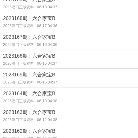
2026澳门正版资料
06-18 04:37
2023168期：六合家宝B
2026澳门正版资料
06-17 04:36
2023167期：六合家宝B
2026澳门正版资料
06-16 04:36
2023166期：六合家宝B
2026澳门正版资料
06-15 04:37
2023165期：六合家宝B
2026澳门正版资料
06-15 04:37
2023164期：六合家宝B
2026澳门正版资料
06-13 04:38
2023163期：六合家宝B
2026澳门正版资料
06-12 04:38
2023162期：六合家宝B