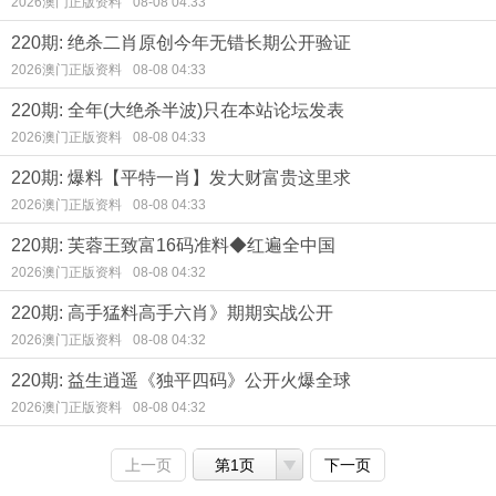
2026澳门正版资料
08-08 04:33
220期: 绝杀二肖原创今年无错长期公开验证
2026澳门正版资料
08-08 04:33
220期: 全年(大绝杀半波)只在本站论坛发表
2026澳门正版资料
08-08 04:33
220期: 爆料【平特一肖】发大财富贵这里求
2026澳门正版资料
08-08 04:33
220期: 芙蓉王致富16码准料◆红遍全中国
2026澳门正版资料
08-08 04:32
220期: 高手猛料高手六肖》期期实战公开
2026澳门正版资料
08-08 04:32
220期: 益生逍遥《独平四码》公开火爆全球
2026澳门正版资料
08-08 04:32
上一页
第1页
下一页