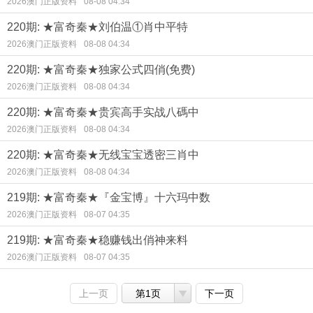
2026澳门正版资料
08-08 04:34
220期: ★富奇秦★刘伯温①肖中平特
2026澳门正版资料
08-08 04:34
220期: ★富奇秦★独家公式四俏(免费)
2026澳门正版资料
08-08 04:34
220期: ★富奇秦★贵宾高手实战八碼中
2026澳门正版资料
08-08 04:34
220期: ★富奇秦★无线宝宝透密三肖中
2026澳门正版资料
08-08 04:34
219期: ★富奇秦★『金宝博』十六玛中数
2026澳门正版资料
08-07 04:35
219期: ★富奇秦★稳赚钱出俏神来料
2026澳门正版资料
08-07 04:35
上一页
第1页
下一页