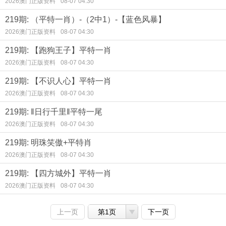
2026澳门正版资料
08-07 04:30
219期: （平特一肖）-（2中1）-【蓝色风暴】
2026澳门正版资料
08-07 04:30
219期: 【跑狗王子】平特一肖
2026澳门正版资料
08-07 04:30
219期: 【不识人心】平特一肖
2026澳门正版资料
08-07 04:30
219期: ‖日行千里‖平特一尾
2026澳门正版资料
08-07 04:30
219期: 明珠笑傲+平特肖
2026澳门正版资料
08-07 04:30
219期: 【四方城外】平特一肖
2026澳门正版资料
08-07 04:30
上一页
第1页
下一页