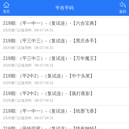
平肖平码
首页
返回
219期: （平一中一）-（复试连）-【六合宝典】
2026澳门正版资料
08-07 04:31
219期: （平三中三）-（复试连）-【黑庄杀手】
2026澳门正版资料
08-07 04:31
219期: （平三中三）-（复试连）-【万年魔王】
2026澳门正版资料
08-07 04:31
219期: （平2中2）-（复试连）-【中个头奖】
2026澳门正版资料
08-07 04:31
219期: （平2中2）-（复试连）-【孤灯夜影】
2026澳门正版资料
08-07 04:31
219期: （平一中一）-（复试连）-【纸墨飞香】
2026澳门正版资料
08-07 04:31
219期: （平特四尾）-（复试连）-【情有独特】