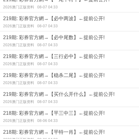
2026澳门正版资料
08-07 04:33
219期: 彩券官方網→【必中两波】←提前公开!
2026澳门正版资料
08-07 04:33
219期: 彩券官方網→【必中尾数】←提前公开!
2026澳门正版资料
08-07 04:33
219期: 彩券官方網→【三行必中】←提前公开!
2026澳门正版资料
08-07 04:33
219期: 彩券官方網→【稳杀二尾】←提前公开!
2026澳门正版资料
08-07 04:33
219期: 彩券官方網→【买什么开什么】←提前公开!
2026澳门正版资料
08-07 04:33
218期: 彩券官方網→【平三中三】←提前公开!
2026澳门正版资料
08-06 04:33
218期: 彩券官方網→【平特一肖】←提前公开!