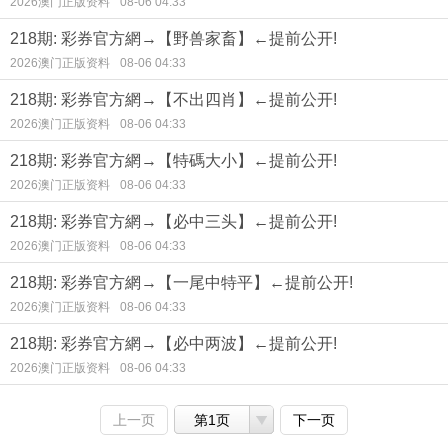
2026澳门正版资料
08-06 04:33
218期: 彩券官方網→【野兽家畜】←提前公开!
2026澳门正版资料
08-06 04:33
218期: 彩券官方網→【不出四肖】←提前公开!
2026澳门正版资料
08-06 04:33
218期: 彩券官方網→【特碼大小】←提前公开!
2026澳门正版资料
08-06 04:33
218期: 彩券官方網→【必中三头】←提前公开!
2026澳门正版资料
08-06 04:33
218期: 彩券官方網→【一尾中特平】←提前公开!
2026澳门正版资料
08-06 04:33
218期: 彩券官方網→【必中两波】←提前公开!
2026澳门正版资料
08-06 04:33
上一页
第1页
下一页