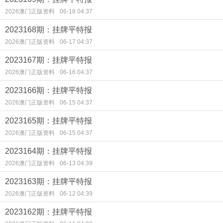
2026澳门正版资料
06-18 04:37
2023168期：挂牌平特报
2026澳门正版资料
06-17 04:37
2023167期：挂牌平特报
2026澳门正版资料
06-16 04:37
2023166期：挂牌平特报
2026澳门正版资料
06-15 04:37
2023165期：挂牌平特报
2026澳门正版资料
06-15 04:37
2023164期：挂牌平特报
2026澳门正版资料
06-13 04:39
2023163期：挂牌平特报
2026澳门正版资料
06-12 04:39
2023162期：挂牌平特报