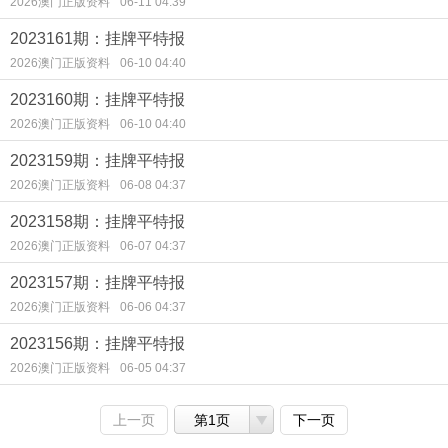
2026澳门正版资料
06-11 04:39
2023161期：挂牌平特报
2026澳门正版资料
06-10 04:40
2023160期：挂牌平特报
2026澳门正版资料
06-10 04:40
2023159期：挂牌平特报
2026澳门正版资料
06-08 04:37
2023158期：挂牌平特报
2026澳门正版资料
06-07 04:37
2023157期：挂牌平特报
2026澳门正版资料
06-06 04:37
2023156期：挂牌平特报
2026澳门正版资料
06-05 04:37
上一页
第1页
下一页