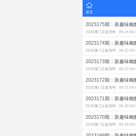
首页
2023175期：新趣味幽
2026澳门正版资料
06-24 04:
2023174期：新趣味幽
2026澳门正版资料
06-23 04:
2023173期：新趣味幽
2026澳门正版资料
06-22 04:
2023172期：新趣味幽
2026澳门正版资料
06-21 04:
2023171期：新趣味幽
2026澳门正版资料
06-20 04:
2023170期：新趣味幽
2026澳门正版资料
06-19 04:
2023169期：新趣味幽