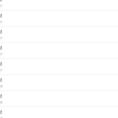
37
默
37
默
37
默
37
默
37
默
39
默
38
默