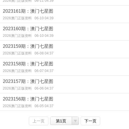
2026澳门正版资料
06-11 04:39
2023161期：澳门七星图
2026澳门正版资料
06-10 04:39
2023160期：澳门七星图
2026澳门正版资料
06-10 04:39
2023159期：澳门七星图
2026澳门正版资料
06-08 04:37
2023158期：澳门七星图
2026澳门正版资料
06-07 04:37
2023157期：澳门七星图
2026澳门正版资料
06-06 04:37
2023156期：澳门七星图
2026澳门正版资料
06-05 04:37
上一页
第1页
下一页