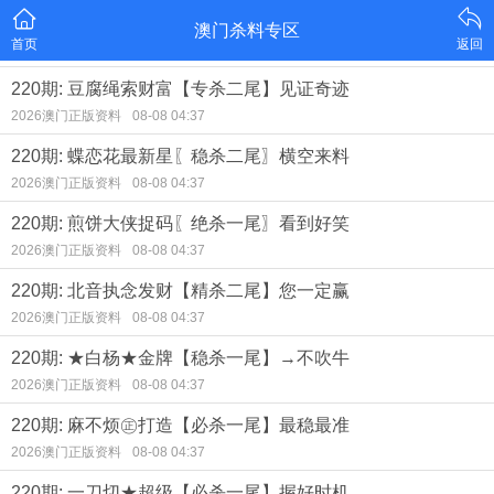
澳门杀料专区
首页
返回
220期: 豆腐绳索财富【专杀二尾】见证奇迹
2026澳门正版资料
08-08 04:37
220期: 蝶恋花最新星〖稳杀二尾〗横空来料
2026澳门正版资料
08-08 04:37
220期: 煎饼大侠捉码〖绝杀一尾〗看到好笑
2026澳门正版资料
08-08 04:37
220期: 北音执念发财【精杀二尾】您一定赢
2026澳门正版资料
08-08 04:37
220期: ★白杨★金牌【稳杀一尾】→不吹牛
2026澳门正版资料
08-08 04:37
220期: 麻不烦㊣打造【必杀一尾】最稳最准
2026澳门正版资料
08-08 04:37
220期: 一刀切★超级【必杀一尾】握好时机