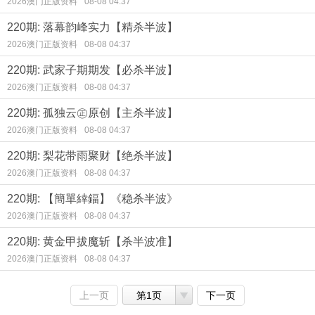
2026澳门正版资料
08-08 04:37
220期: 落幕韵峰实力【精杀半波】
2026澳门正版资料
08-08 04:37
220期: 武家子期期发【必杀半波】
2026澳门正版资料
08-08 04:37
220期: 孤独云㊣原创【主杀半波】
2026澳门正版资料
08-08 04:37
220期: 梨花带雨聚财【绝杀半波】
2026澳门正版资料
08-08 04:37
220期: 【簡單緈鍢】《稳杀半波》
2026澳门正版资料
08-08 04:37
220期: 黄金甲拔魔斩【杀半波准】
2026澳门正版资料
08-08 04:37
上一页
第1页
下一页