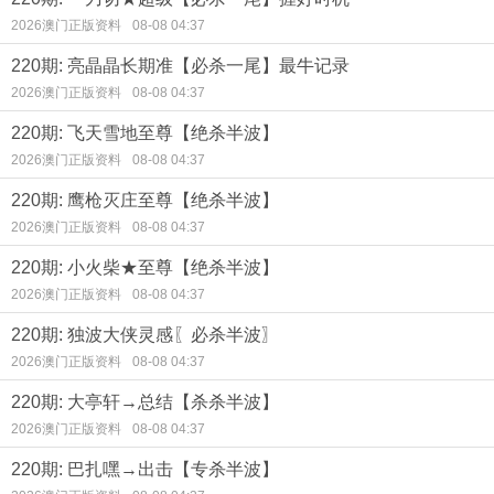
2026澳门正版资料
08-08 04:37
220期: 亮晶晶长期准【必杀一尾】最牛记录
2026澳门正版资料
08-08 04:37
220期: 飞天雪地至尊【绝杀半波】
2026澳门正版资料
08-08 04:37
220期: 鹰枪灭庄至尊【绝杀半波】
2026澳门正版资料
08-08 04:37
220期: 小火柴★至尊【绝杀半波】
2026澳门正版资料
08-08 04:37
220期: 独波大侠灵感〖必杀半波〗
2026澳门正版资料
08-08 04:37
220期: 大亭轩→总结【杀杀半波】
2026澳门正版资料
08-08 04:37
220期: 巴扎嘿→出击【专杀半波】