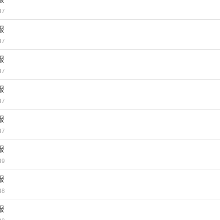
37
报
37
报
37
报
37
报
37
报
39
报
38
报