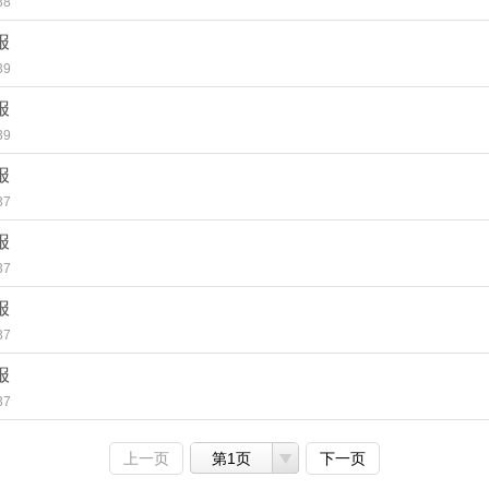
38
报
39
报
39
报
37
报
37
报
37
报
37
上一页
第1页
下一页