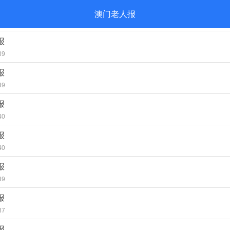
澳门老人报
报
39
报
39
报
40
报
40
报
39
报
37
报