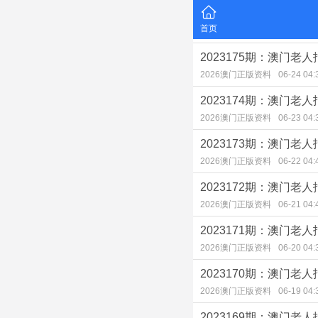
首页
2023175期：澳门老人
2026澳门正版资料
06-24 04:
2023174期：澳门老人
2026澳门正版资料
06-23 04:
2023173期：澳门老人
2026澳门正版资料
06-22 04:
2023172期：澳门老人
2026澳门正版资料
06-21 04:
2023171期：澳门老人
2026澳门正版资料
06-20 04:
2023170期：澳门老人
2026澳门正版资料
06-19 04:
2023169期：澳门老人