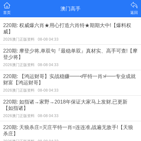
澳门高手
首页
返回
220期: 权威爆六肖★用心打造六肖特★期期大中!【爆料权
威】
2026澳门正版资料
08-08 04:33
220期: 摩登少将,单双句『最稳单双』真材实、高手可查!【摩
登少将】
2026澳门正版资料
08-08 04:33
220期: 【鸿运财哥】实战稳赚━━≮平特一肖≯━━专业成就
财富【鸿运财哥】
2026澳门正版资料
08-08 04:33
220期: 如指诸→家野→2018年保证大家马上发财,已更新
【如指诸】
2026澳门正版资料
08-08 04:33
220期: 天狼杀庄=灭庄平特一肖=连连准,战遍无敌手!【天狼
杀庄】