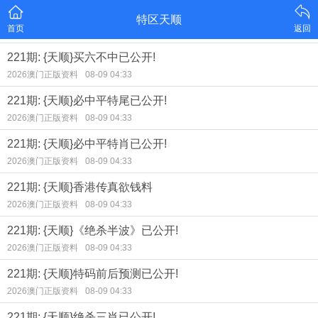
特区天顺
首页
返回
221期: {天顺}买六不中已公开!
2026澳门正版资料
08-09 04:33
221期: {天顺}必中平特尾已公开!
2026澳门正版资料
08-09 04:33
221期: {天顺}必中平特肖已公开!
2026澳门正版资料
08-09 04:33
221期: {天顺}香港传真欲钱料
2026澳门正版资料
08-09 04:33
221期: {天顺}《绝杀半波》已公开!
2026澳门正版资料
08-09 04:33
221期: {天顺}特码前后预测已公开!
2026澳门正版资料
08-09 04:33
221期: {天顺}绝杀三肖已公开!