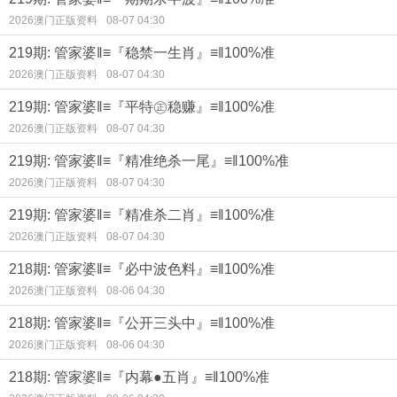
2026澳门正版资料
08-07 04:30
219期: 管家婆‖≡『稳禁一生肖』≡‖100%准
2026澳门正版资料
08-07 04:30
219期: 管家婆‖≡『平特㊣稳赚』≡‖100%准
2026澳门正版资料
08-07 04:30
219期: 管家婆‖≡『精准绝杀一尾』≡‖100%准
2026澳门正版资料
08-07 04:30
219期: 管家婆‖≡『精准杀二肖』≡‖100%准
2026澳门正版资料
08-07 04:30
218期: 管家婆‖≡『必中波色料』≡‖100%准
2026澳门正版资料
08-06 04:30
218期: 管家婆‖≡『公开三头中』≡‖100%准
2026澳门正版资料
08-06 04:30
218期: 管家婆‖≡『内幕●五肖』≡‖100%准