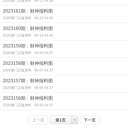
2026澳门正版资料
06-11 04:39
2023161期：财神报料图
2026澳门正版资料
06-10 04:40
2023160期：财神报料图
2026澳门正版资料
06-10 04:40
2023159期：财神报料图
2026澳门正版资料
06-08 04:37
2023158期：财神报料图
2026澳门正版资料
06-07 04:37
2023157期：财神报料图
2026澳门正版资料
06-06 04:37
2023156期：财神报料图
2026澳门正版资料
06-05 04:37
上一页
第1页
下一页