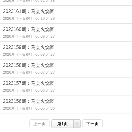
2026澳门正版资料
06-11 04:38
2023161期：马会火烧图
2026澳门正版资料
06-10 04:39
2023160期：马会火烧图
2026澳门正版资料
06-09 04:37
2023159期：马会火烧图
2026澳门正版资料
06-08 04:37
2023158期：马会火烧图
2026澳门正版资料
06-07 04:37
2023157期：马会火烧图
2026澳门正版资料
06-06 04:37
2023156期：马会火烧图
2026澳门正版资料
06-05 04:36
上一页
第1页
下一页