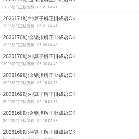
2026澳门正版资料
06-21 04:41
2026171期:神算子解正掛成语OK
2026澳门正版资料
06-21 04:41
2026170期:金钢指解正卦成语OK
2026澳门正版资料
06-20 04:40
2026170期:神算子解正掛成语OK
2026澳门正版资料
06-20 04:40
2026169期:金钢指解正卦成语OK
2026澳门正版资料
06-19 04:38
2026169期:神算子解正掛成语OK
2026澳门正版资料
06-19 04:38
2026168期:金钢指解正卦成语OK
2026澳门正版资料
06-18 04:38
2026168期:神算子解正掛成语OK