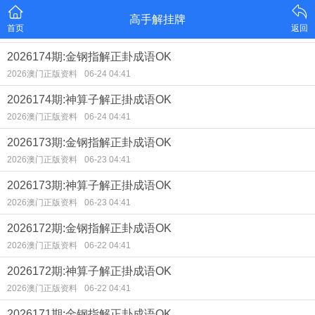
高手解挂牌
首页
返回
2026174期:金钢指解正卦成语OK
2026澳门正版资料
06-24 04:41
2026174期:神算子解正掛成语OK
2026澳门正版资料
06-24 04:41
2026173期:金钢指解正卦成语OK
2026澳门正版资料
06-23 04:41
2026173期:神算子解正掛成语OK
2026澳门正版资料
06-23 04:41
2026172期:金钢指解正卦成语OK
2026澳门正版资料
06-22 04:41
2026172期:神算子解正掛成语OK
2026澳门正版资料
06-22 04:41
2026171期:金钢指解正卦成语OK